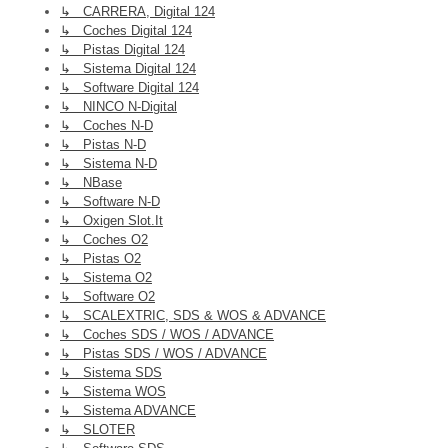
↳ CARRERA, Digital 124
↳ Coches Digital 124
↳ Pistas Digital 124
↳ Sistema Digital 124
↳ Software Digital 124
↳ NINCO N-Digital
↳ Coches N-D
↳ Pistas N-D
↳ Sistema N-D
↳ NBase
↳ Software N-D
↳ Oxigen Slot.it
↳ Coches O2
↳ Pistas O2
↳ Sistema O2
↳ Software O2
↳ SCALEXTRIC, SDS & WOS & ADVANCE
↳ Coches SDS / WOS / ADVANCE
↳ Pistas SDS / WOS / ADVANCE
↳ Sistema SDS
↳ Sistema WOS
↳ Sistema ADVANCE
↳ SLOTER