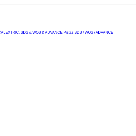
CALEXTRIC, SDS & WOS & ADVANCE
Pistas SDS / WOS / ADVANCE