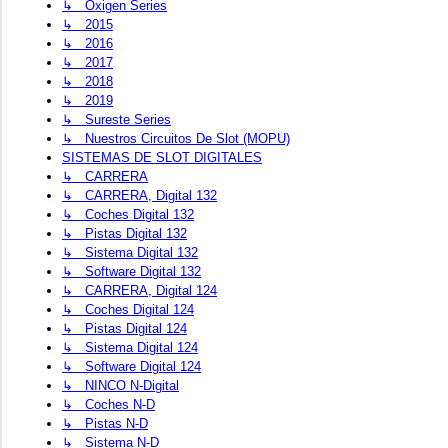
↳ Oxigen Series
↳ 2015
↳ 2016
↳ 2017
↳ 2018
↳ 2019
↳ Sureste Series
↳ Nuestros Circuitos De Slot (MOPU)
SISTEMAS DE SLOT DIGITALES
↳ CARRERA
↳ CARRERA, Digital 132
↳ Coches Digital 132
↳ Pistas Digital 132
↳ Sistema Digital 132
↳ Software Digital 132
↳ CARRERA, Digital 124
↳ Coches Digital 124
↳ Pistas Digital 124
↳ Sistema Digital 124
↳ Software Digital 124
↳ NINCO N-Digital
↳ Coches N-D
↳ Pistas N-D
↳ Sistema N-D