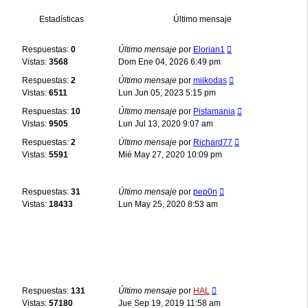
Estadísticas
Último mensaje
Respuestas:
0
Último mensaje
por
Elorian1
Vistas:
3568
Dom Ene 04, 2026 6:49 pm
Respuestas:
2
Último mensaje
por
miikodas
Vistas:
6511
Lun Jun 05, 2023 5:15 pm
Respuestas:
10
Último mensaje
por
Pistamania
Vistas:
9505
Lun Jul 13, 2020 9:07 am
Respuestas:
2
Último mensaje
por
Richard77
Vistas:
5591
Mié May 27, 2020 10:09 pm
Respuestas:
31
Último mensaje
por
pep0n
Vistas:
18433
Lun May 25, 2020 8:53 am
Respuestas:
131
Último mensaje
por
HAL
Vistas:
57180
Jue Sep 19, 2019 11:58 am