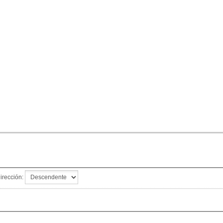
irección: