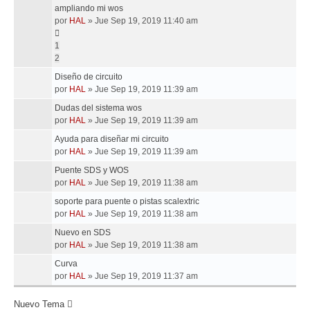
ampliando mi wos
por
HAL
»
Jue Sep 19, 2019 11:40 am
1
2
Diseño de circuito
por
HAL
»
Jue Sep 19, 2019 11:39 am
Dudas del sistema wos
por
HAL
»
Jue Sep 19, 2019 11:39 am
Ayuda para diseñar mi circuito
por
HAL
»
Jue Sep 19, 2019 11:39 am
Puente SDS y WOS
por
HAL
»
Jue Sep 19, 2019 11:38 am
soporte para puente o pistas scalextric
por
HAL
»
Jue Sep 19, 2019 11:38 am
Nuevo en SDS
por
HAL
»
Jue Sep 19, 2019 11:38 am
Curva
por
HAL
»
Jue Sep 19, 2019 11:37 am
Nuevo Tema