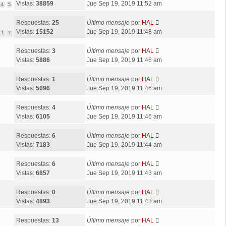
Vistas:
38859
Jue Sep 19, 2019 11:52 am
4
5
Respuestas:
25
Último mensaje
por
HAL
Vistas:
15152
Jue Sep 19, 2019 11:48 am
1
2
Respuestas:
3
Último mensaje
por
HAL
Vistas:
5886
Jue Sep 19, 2019 11:46 am
Respuestas:
1
Último mensaje
por
HAL
Vistas:
5096
Jue Sep 19, 2019 11:46 am
Respuestas:
4
Último mensaje
por
HAL
Vistas:
6105
Jue Sep 19, 2019 11:46 am
Respuestas:
6
Último mensaje
por
HAL
Vistas:
7183
Jue Sep 19, 2019 11:44 am
Respuestas:
6
Último mensaje
por
HAL
Vistas:
6857
Jue Sep 19, 2019 11:43 am
Respuestas:
0
Último mensaje
por
HAL
Vistas:
4893
Jue Sep 19, 2019 11:43 am
Respuestas:
13
Último mensaje
por
HAL