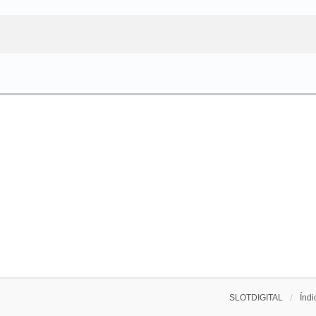
SLOTDIGITAL
Índi