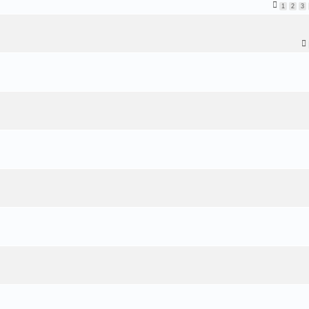
1
2
3