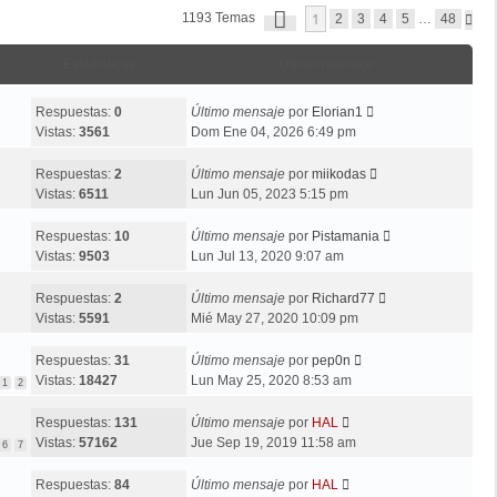
P
1
1193 Temas
S
2
3
4
5
…
48
Á
I
G
G
I
Estadísticas
Último mensaje
U
N
I
A
E
1
N
Respuestas:
0
Último mensaje
por
Elorian1
D
T
Vistas:
3561
Dom Ene 04, 2026 6:49 pm
E
E
4
8
Respuestas:
2
Último mensaje
por
miikodas
Vistas:
6511
Lun Jun 05, 2023 5:15 pm
Respuestas:
10
Último mensaje
por
Pistamania
Vistas:
9503
Lun Jul 13, 2020 9:07 am
Respuestas:
2
Último mensaje
por
Richard77
Vistas:
5591
Mié May 27, 2020 10:09 pm
Respuestas:
31
Último mensaje
por
pep0n
Vistas:
18427
Lun May 25, 2020 8:53 am
1
2
Respuestas:
131
Último mensaje
por
HAL
Vistas:
57162
Jue Sep 19, 2019 11:58 am
6
7
Respuestas:
84
Último mensaje
por
HAL