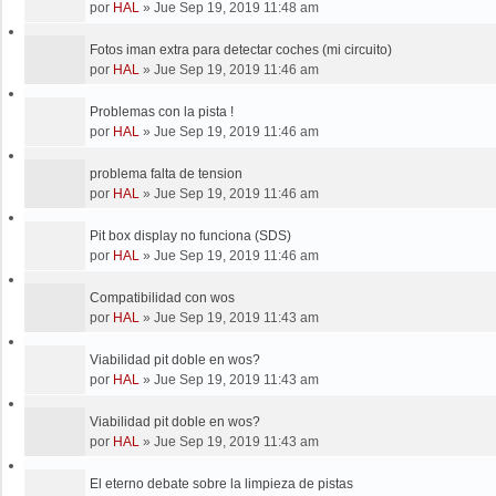
por
HAL
»
Jue Sep 19, 2019 11:48 am
Fotos iman extra para detectar coches (mi circuito)
por
HAL
»
Jue Sep 19, 2019 11:46 am
Problemas con la pista !
por
HAL
»
Jue Sep 19, 2019 11:46 am
problema falta de tension
por
HAL
»
Jue Sep 19, 2019 11:46 am
Pit box display no funciona (SDS)
por
HAL
»
Jue Sep 19, 2019 11:46 am
Compatibilidad con wos
por
HAL
»
Jue Sep 19, 2019 11:43 am
Viabilidad pit doble en wos?
por
HAL
»
Jue Sep 19, 2019 11:43 am
Viabilidad pit doble en wos?
por
HAL
»
Jue Sep 19, 2019 11:43 am
El eterno debate sobre la limpieza de pistas