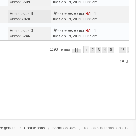
Vistas:
5509
Jue Sep 19, 2019 11:38 am
Respuestas:
9
Último mensaje
por
HAL
Vistas:
7878
Jue Sep 19, 2019 11:38 am
Respuestas:
3
Último mensaje
por
HAL
Vistas:
5746
Jue Sep 19, 2019 11:37 am
P
1
1193 Temas
S
2
3
4
5
…
48
Á
I
G
G
I
Ir A
U
N
I
A
E
1
N
D
T
E
E
4
8
ce general
Contáctanos
Borrar cookies
Todos los horarios son
UTC