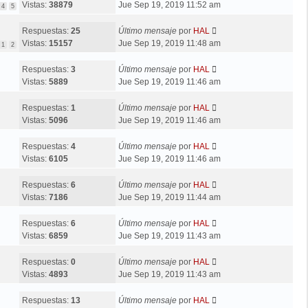
Vistas:
38879
Jue Sep 19, 2019 11:52 am
4
5
Respuestas:
25
Último mensaje
por
HAL
Vistas:
15157
Jue Sep 19, 2019 11:48 am
1
2
Respuestas:
3
Último mensaje
por
HAL
Vistas:
5889
Jue Sep 19, 2019 11:46 am
Respuestas:
1
Último mensaje
por
HAL
Vistas:
5096
Jue Sep 19, 2019 11:46 am
Respuestas:
4
Último mensaje
por
HAL
Vistas:
6105
Jue Sep 19, 2019 11:46 am
Respuestas:
6
Último mensaje
por
HAL
Vistas:
7186
Jue Sep 19, 2019 11:44 am
Respuestas:
6
Último mensaje
por
HAL
Vistas:
6859
Jue Sep 19, 2019 11:43 am
Respuestas:
0
Último mensaje
por
HAL
Vistas:
4893
Jue Sep 19, 2019 11:43 am
Respuestas:
13
Último mensaje
por
HAL