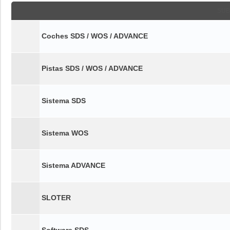
SUB
Coches SDS / WOS / ADVANCE
Pistas SDS / WOS / ADVANCE
Sistema SDS
Sistema WOS
Sistema ADVANCE
SLOTER