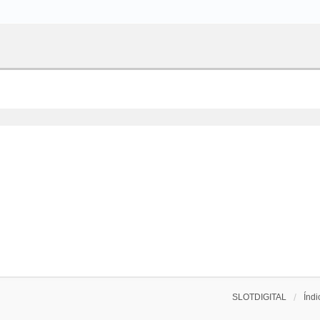
SLOTDIGITAL
Índi