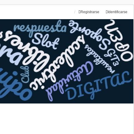
Registrarse
Identificarse