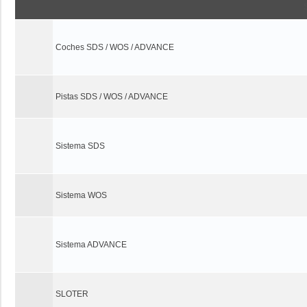
Coches SDS / WOS / ADVANCE
Pistas SDS / WOS / ADVANCE
Sistema SDS
Sistema WOS
Sistema ADVANCE
SLOTER