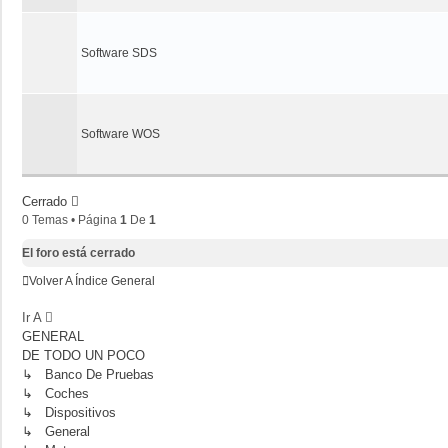
Software SDS
Software WOS
Cerrado
0 Temas • Página
1
De
1
El foro está cerrado
Volver A Índice General
Ir A
GENERAL
DE TODO UN POCO
↳ Banco De Pruebas
↳ Coches
↳ Dispositivos
↳ General