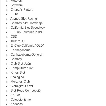
↳ Motores
↳ Software
↳ Chapa Y Pintura
↳ Clubs
↳ Ateneu Slot Racing
↳ Bombay Slot Torrevieja
↳ California Slot Speedway
↳ El Club California 2019
↳ CSD
↳ 100Km. CB
↳ El Club California "OLD"
↳ Carthagobarna
↳ Carthagobarna General
↳ Bombay
↳ Club Slot Jaén
↳ Complutum Slot
↳ Kmos Slot
↳ Analógico
↳ Moratros Club
↳ Slotdigital Ferrol
↳ Slot Reus Competició
↳ ZZSlot
↳ Coleccionismo
↳ Kedadas