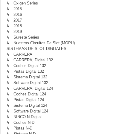
↳ Oxigen Series
↳ 2015
↳ 2016
↳ 2017
↳ 2018
↳ 2019
↳ Sureste Series
↳ Nuestros Circuitos De Slot (MOPU)
SISTEMAS DE SLOT DIGITALES
↳ CARRERA
↳ CARRERA, Digital 132
↳ Coches Digital 132
↳ Pistas Digital 132
↳ Sistema Digital 132
↳ Software Digital 132
↳ CARRERA, Digital 124
↳ Coches Digital 124
↳ Pistas Digital 124
↳ Sistema Digital 124
↳ Software Digital 124
↳ NINCO N-Digital
↳ Coches N-D
↳ Pistas N-D
↳ Sistema N-D