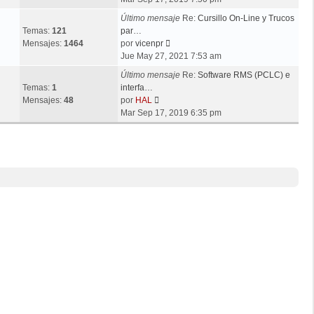
mensaje
Último mensaje
Re:
Cursillo On-Line y Trucos
Temas:
121
par…
Ver
Mensajes:
1464
por
vicenpr
último
Jue May 27, 2021 7:53 am
mensaje
Último mensaje
Re:
Software RMS (PCLC) e
Temas:
1
interfa…
Ver
Mensajes:
48
por
HAL
último
Mar Sep 17, 2019 6:35 pm
mensaje