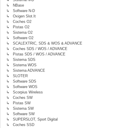
↳ NBase
↳ Software N-D
↳ Oxigen Slot.it
↳ Coches O2
↳ Pistas O2
↳ Sistema O2
↳ Software O2
↳ SCALEXTRIC, SDS & WOS & ADVANCE
↳ Coches SDS / WOS / ADVANCE
↳ Pistas SDS / WOS / ADVANCE
↳ Sistema SDS
↳ Sistema WOS
↳ Sistema ADVANCE
↳ SLOTER
↳ Software SDS
↳ Software WOS
↳ Scorpius Wireless
↳ Coches SW
↳ Pistas SW
↳ Sistema SW
↳ Software SW
↳ SUPERSLOT, Sport Digital
↳ Coches SSD