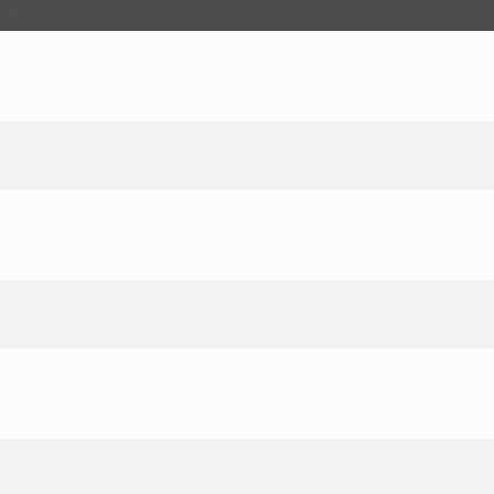
Subforos