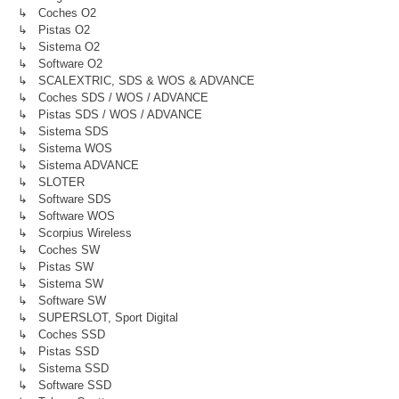
↳ Coches O2
↳ Pistas O2
↳ Sistema O2
↳ Software O2
↳ SCALEXTRIC, SDS & WOS & ADVANCE
↳ Coches SDS / WOS / ADVANCE
↳ Pistas SDS / WOS / ADVANCE
↳ Sistema SDS
↳ Sistema WOS
↳ Sistema ADVANCE
↳ SLOTER
↳ Software SDS
↳ Software WOS
↳ Scorpius Wireless
↳ Coches SW
↳ Pistas SW
↳ Sistema SW
↳ Software SW
↳ SUPERSLOT, Sport Digital
↳ Coches SSD
↳ Pistas SSD
↳ Sistema SSD
↳ Software SSD