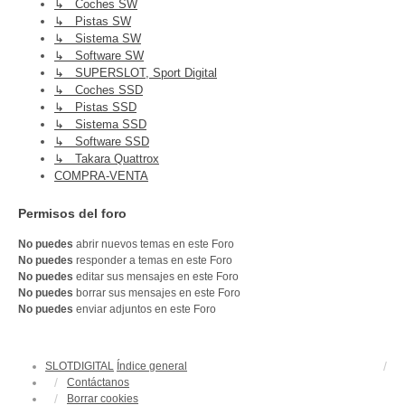
↳ Coches SW
↳ Pistas SW
↳ Sistema SW
↳ Software SW
↳ SUPERSLOT, Sport Digital
↳ Coches SSD
↳ Pistas SSD
↳ Sistema SSD
↳ Software SSD
↳ Takara Quattrox
COMPRA-VENTA
Permisos del foro
No puedes
abrir nuevos temas en este Foro
No puedes
responder a temas en este Foro
No puedes
editar sus mensajes en este Foro
No puedes
borrar sus mensajes en este Foro
No puedes
enviar adjuntos en este Foro
SLOTDIGITAL
Índice general
Contáctanos
Borrar cookies