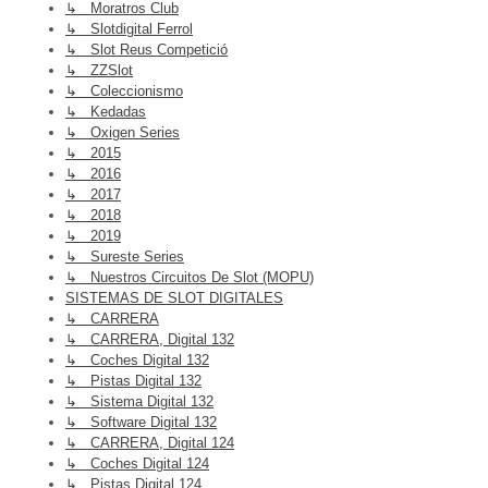
↳ Moratros Club
↳ Slotdigital Ferrol
↳ Slot Reus Competició
↳ ZZSlot
↳ Coleccionismo
↳ Kedadas
↳ Oxigen Series
↳ 2015
↳ 2016
↳ 2017
↳ 2018
↳ 2019
↳ Sureste Series
↳ Nuestros Circuitos De Slot (MOPU)
SISTEMAS DE SLOT DIGITALES
↳ CARRERA
↳ CARRERA, Digital 132
↳ Coches Digital 132
↳ Pistas Digital 132
↳ Sistema Digital 132
↳ Software Digital 132
↳ CARRERA, Digital 124
↳ Coches Digital 124
↳ Pistas Digital 124