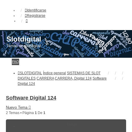
Identificarse
Registrarse
Slotdigital
Temas de slotdigital
FAQ
SLOTDIGITAL
Índice general
SISTEMAS DE SLOT
DIGITALES
CARRERA
CARRERA, Digital 124
Software
Digital 124
Software Digital 124
Nuevo Tema
2 Temas • Página
1
De
1
Temas