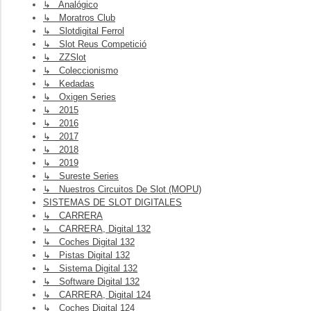
↳ Analógico
↳ Moratros Club
↳ Slotdigital Ferrol
↳ Slot Reus Competició
↳ ZZSlot
↳ Coleccionismo
↳ Kedadas
↳ Oxigen Series
↳ 2015
↳ 2016
↳ 2017
↳ 2018
↳ 2019
↳ Sureste Series
↳ Nuestros Circuitos De Slot (MOPU)
SISTEMAS DE SLOT DIGITALES
↳ CARRERA
↳ CARRERA, Digital 132
↳ Coches Digital 132
↳ Pistas Digital 132
↳ Sistema Digital 132
↳ Software Digital 132
↳ CARRERA, Digital 124
↳ Coches Digital 124