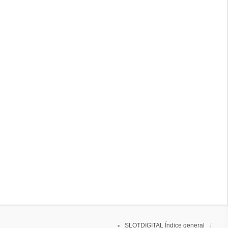
SLOTDIGITAL
Índice general