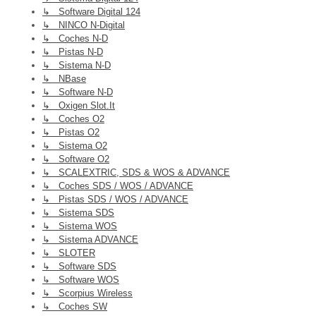
↳ Software Digital 124
↳ NINCO N-Digital
↳ Coches N-D
↳ Pistas N-D
↳ Sistema N-D
↳ NBase
↳ Software N-D
↳ Oxigen Slot.it
↳ Coches O2
↳ Pistas O2
↳ Sistema O2
↳ Software O2
↳ SCALEXTRIC, SDS & WOS & ADVANCE
↳ Coches SDS / WOS / ADVANCE
↳ Pistas SDS / WOS / ADVANCE
↳ Sistema SDS
↳ Sistema WOS
↳ Sistema ADVANCE
↳ SLOTER
↳ Software SDS
↳ Software WOS
↳ Scorpius Wireless
↳ Coches SW