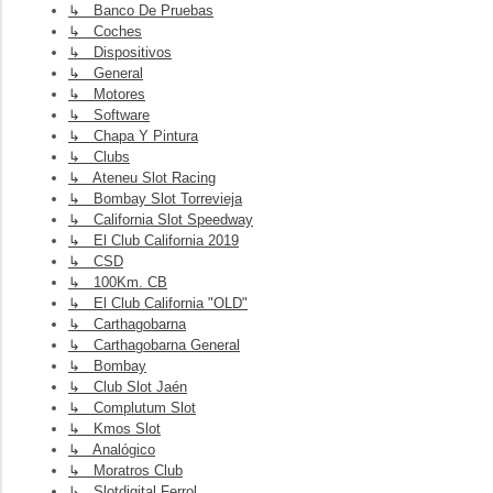
↳ Banco De Pruebas
↳ Coches
↳ Dispositivos
↳ General
↳ Motores
↳ Software
↳ Chapa Y Pintura
↳ Clubs
↳ Ateneu Slot Racing
↳ Bombay Slot Torrevieja
↳ California Slot Speedway
↳ El Club California 2019
↳ CSD
↳ 100Km. CB
↳ El Club California "OLD"
↳ Carthagobarna
↳ Carthagobarna General
↳ Bombay
↳ Club Slot Jaén
↳ Complutum Slot
↳ Kmos Slot
↳ Analógico
↳ Moratros Club
↳ Slotdigital Ferrol