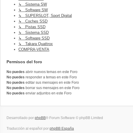
↳ Sistema SW
↳ Software SW
↳ SUPERSLOT, Sport Digital
↳ Coches SSD
↳ Pistas SSD
↳ Sistema SSD
↳ Software SSD
↳ Takara Quattrox
COMPRA-VENTA
Permisos del foro
No puedes
abrir nuevos temas en este Foro
No puedes
responder a temas en este Foro
No puedes
editar sus mensajes en este Foro
No puedes
borrar sus mensajes en este Foro
No puedes
enviar adjuntos en este Foro
Desarrollado por
phpBB
® Forum Software © phpBB Limited
Traducción al español por
phpBB España