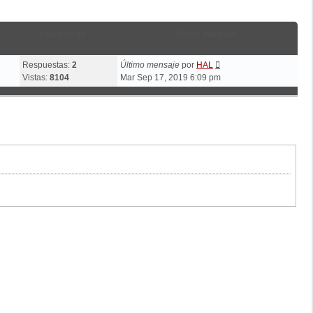
Estadísticas
Último mensaje
Respuestas:
2
Último mensaje
por
HAL
Vistas:
8104
Mar Sep 17, 2019 6:09 pm