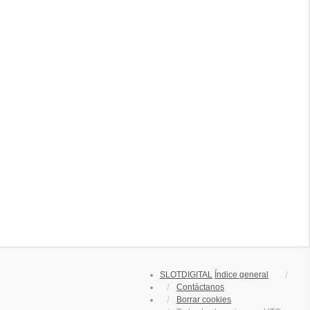
SLOTDIGITAL
Índice general
Contáctanos
Borrar cookies