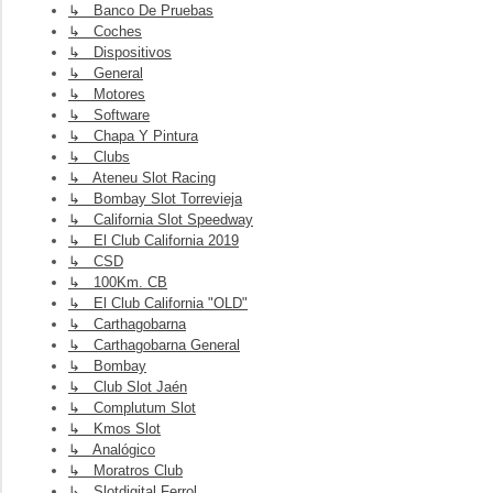
↳ Banco De Pruebas
↳ Coches
↳ Dispositivos
↳ General
↳ Motores
↳ Software
↳ Chapa Y Pintura
↳ Clubs
↳ Ateneu Slot Racing
↳ Bombay Slot Torrevieja
↳ California Slot Speedway
↳ El Club California 2019
↳ CSD
↳ 100Km. CB
↳ El Club California "OLD"
↳ Carthagobarna
↳ Carthagobarna General
↳ Bombay
↳ Club Slot Jaén
↳ Complutum Slot
↳ Kmos Slot
↳ Analógico
↳ Moratros Club
↳ Slotdigital Ferrol