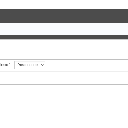
Temas
irección: