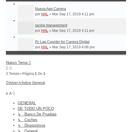
Nueva App Carrera
por
HAL
»
Mar Sep 17, 2019 4:11 pm
racing management
por
HAL
»
Mar Sep 17, 2019 4:11 pm
Pc Lap Counter for Carrera Digital
por
HAL
»
Mar Sep 17, 2019 4:06 pm
Nuevo Tema
3 Temas • Página
1
De
1
Volver A Índice General
Ir A
GENERAL
DE TODO UN POCO
↳ Banco De Pruebas
↳ Coches
↳ Dispositivos
↳ General