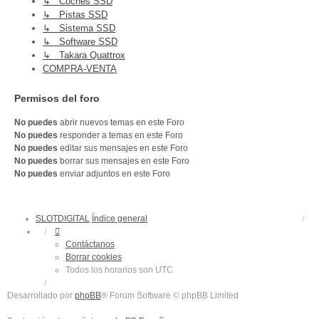
↳ Coches SSD
↳ Pistas SSD
↳ Sistema SSD
↳ Software SSD
↳ Takara Quattrox
COMPRA-VENTA
Permisos del foro
No puedes
abrir nuevos temas en este Foro
No puedes
responder a temas en este Foro
No puedes
editar sus mensajes en este Foro
No puedes
borrar sus mensajes en este Foro
No puedes
enviar adjuntos en este Foro
SLOTDIGITAL
Índice general
Contáctanos
Borrar cookies
Todos los horarios son
UTC
Desarrollado por
phpBB
® Forum Software © phpBB Limited