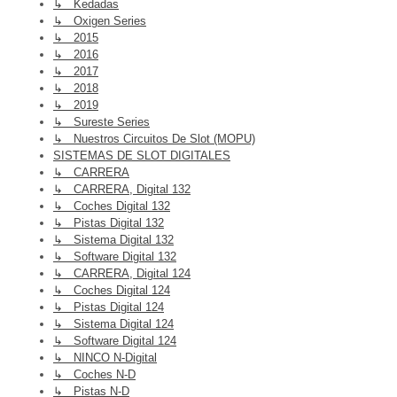
↳ Kedadas
↳ Oxigen Series
↳ 2015
↳ 2016
↳ 2017
↳ 2018
↳ 2019
↳ Sureste Series
↳ Nuestros Circuitos De Slot (MOPU)
SISTEMAS DE SLOT DIGITALES
↳ CARRERA
↳ CARRERA, Digital 132
↳ Coches Digital 132
↳ Pistas Digital 132
↳ Sistema Digital 132
↳ Software Digital 132
↳ CARRERA, Digital 124
↳ Coches Digital 124
↳ Pistas Digital 124
↳ Sistema Digital 124
↳ Software Digital 124
↳ NINCO N-Digital
↳ Coches N-D
↳ Pistas N-D