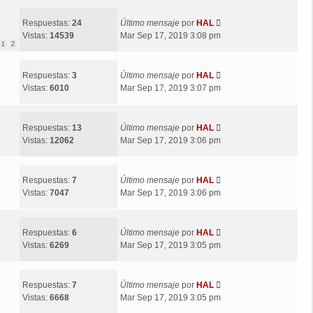
Respuestas:
24
Último mensaje
por
HAL
Vistas:
14539
Mar Sep 17, 2019 3:08 pm
1
2
Respuestas:
3
Último mensaje
por
HAL
Vistas:
6010
Mar Sep 17, 2019 3:07 pm
Respuestas:
13
Último mensaje
por
HAL
Vistas:
12062
Mar Sep 17, 2019 3:06 pm
Respuestas:
7
Último mensaje
por
HAL
Vistas:
7047
Mar Sep 17, 2019 3:06 pm
Respuestas:
6
Último mensaje
por
HAL
Vistas:
6269
Mar Sep 17, 2019 3:05 pm
Respuestas:
7
Último mensaje
por
HAL
Vistas:
6668
Mar Sep 17, 2019 3:05 pm