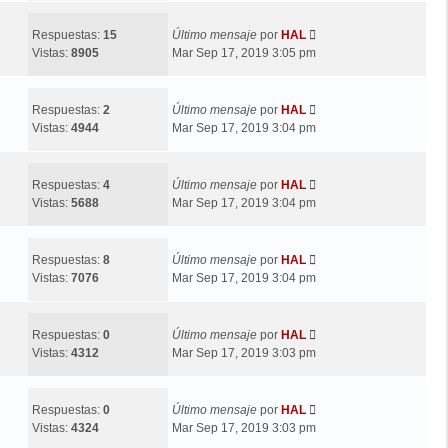
Respuestas:
15
Último mensaje
por
HAL
Vistas:
8905
Mar Sep 17, 2019 3:05 pm
Respuestas:
2
Último mensaje
por
HAL
Vistas:
4944
Mar Sep 17, 2019 3:04 pm
Respuestas:
4
Último mensaje
por
HAL
Vistas:
5688
Mar Sep 17, 2019 3:04 pm
Respuestas:
8
Último mensaje
por
HAL
Vistas:
7076
Mar Sep 17, 2019 3:04 pm
Respuestas:
0
Último mensaje
por
HAL
Vistas:
4312
Mar Sep 17, 2019 3:03 pm
Respuestas:
0
Último mensaje
por
HAL
Vistas:
4324
Mar Sep 17, 2019 3:03 pm