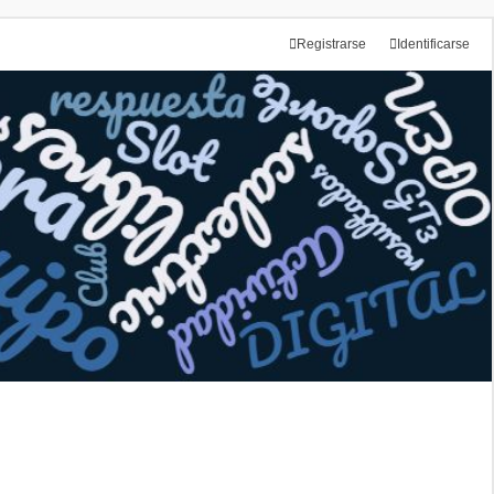
Registrarse
Identificarse