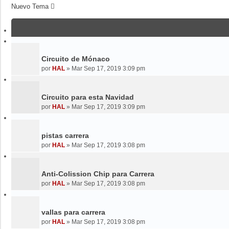
Nuevo Tema
Circuito de Mónaco
por
HAL
»
Mar Sep 17, 2019 3:09 pm
Circuito para esta Navidad
por
HAL
»
Mar Sep 17, 2019 3:09 pm
pistas carrera
por
HAL
»
Mar Sep 17, 2019 3:08 pm
Anti-Colission Chip para Carrera
por
HAL
»
Mar Sep 17, 2019 3:08 pm
vallas para carrera
por
HAL
»
Mar Sep 17, 2019 3:08 pm