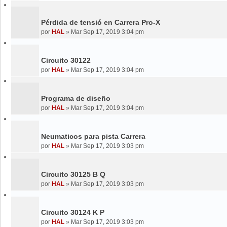
Pérdida de tensió en Carrera Pro-X
por
HAL
»
Mar Sep 17, 2019 3:04 pm
Circuito 30122
por
HAL
»
Mar Sep 17, 2019 3:04 pm
Programa de diseño
por
HAL
»
Mar Sep 17, 2019 3:04 pm
Neumaticos para pista Carrera
por
HAL
»
Mar Sep 17, 2019 3:03 pm
Circuito 30125 B Q
por
HAL
»
Mar Sep 17, 2019 3:03 pm
Circuito 30124 K P
por
HAL
»
Mar Sep 17, 2019 3:03 pm