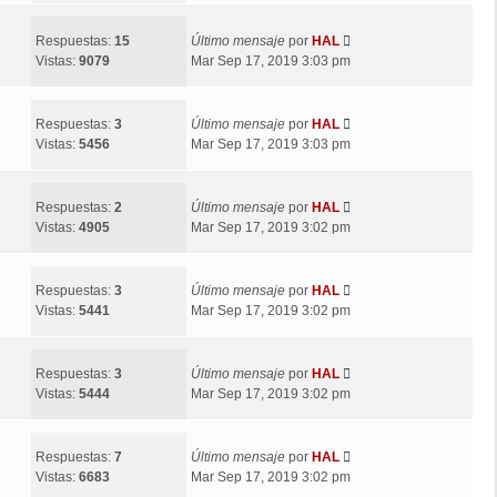
Respuestas:
15
Último mensaje
por
HAL
Vistas:
9079
Mar Sep 17, 2019 3:03 pm
Respuestas:
3
Último mensaje
por
HAL
Vistas:
5456
Mar Sep 17, 2019 3:03 pm
Respuestas:
2
Último mensaje
por
HAL
Vistas:
4905
Mar Sep 17, 2019 3:02 pm
Respuestas:
3
Último mensaje
por
HAL
Vistas:
5441
Mar Sep 17, 2019 3:02 pm
Respuestas:
3
Último mensaje
por
HAL
Vistas:
5444
Mar Sep 17, 2019 3:02 pm
Respuestas:
7
Último mensaje
por
HAL
Vistas:
6683
Mar Sep 17, 2019 3:02 pm