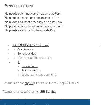
Permisos del foro
No puedes
abrir nuevos temas en este Foro
No puedes
responder a temas en este Foro
No puedes
editar sus mensajes en este Foro
No puedes
borrar sus mensajes en este Foro
No puedes
enviar adjuntos en este Foro
SLOTDIGITAL
Índice general
Contáctanos
Borrar cookies
Todos los horarios son
UTC
Contáctanos
Borrar cookies
Todos los horarios son
UTC
Desarrollado por
phpBB
® Forum Software © phpBB Limited
Traducción al español por
phpBB España
Style
we_universal
created by INVENTEA & v12mike