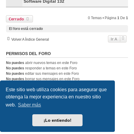
Software Digital 132
0 Temas • Página
1
De
1
Cerrado
El foro está cerrado
Ir A
Volver A Índice General
PERMISOS DEL FORO
No puedes
abrir nuevos temas en este Foro
No puedes
responder a temas en este Foro
No puedes
editar sus mensajes en este Foro
No puedes
borrar sus mensajes en este Foro
No puedes
enviar adjuntos en este Foro
Este sitio web utiliza cookies para asegurar que
obtenga la mejor experiencia en nuestro sitio
SLOTDIGITAL
Índice general
Contáctanos
web.
Saber más
Desarrollado por
phpBB
® Forum Software © phpBB Limited
Traducción al español por
phpBB España
¡Lo entiendo!
Style
we_universal
created by INVENTEA & v12mike
Privacidad
|
Condiciones