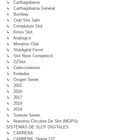
↳ Carthagobarna
↳ Carthagobarna General
↳ Bombay
↳ Club Slot Jaén
↳ Complutum Slot
↳ Kmos Slot
↳ Analógico
↳ Moratros Club
↳ Slotdigital Ferrol
↳ Slot Reus Competició
↳ ZZSlot
↳ Coleccionismo
↳ Kedadas
↳ Oxigen Series
↳ 2015
↳ 2016
↳ 2017
↳ 2018
↳ 2019
↳ Sureste Series
↳ Nuestros Circuitos De Slot (MOPU)
SISTEMAS DE SLOT DIGITALES
↳ CARRERA
↳ CARRERA, Digital 132