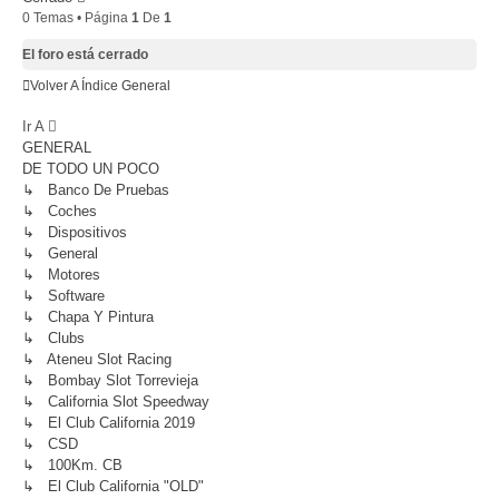
0 Temas • Página
1
De
1
El foro está cerrado
Volver A Índice General
Ir A
GENERAL
DE TODO UN POCO
↳ Banco De Pruebas
↳ Coches
↳ Dispositivos
↳ General
↳ Motores
↳ Software
↳ Chapa Y Pintura
↳ Clubs
↳ Ateneu Slot Racing
↳ Bombay Slot Torrevieja
↳ California Slot Speedway
↳ El Club California 2019
↳ CSD
↳ 100Km. CB
↳ El Club California "OLD"