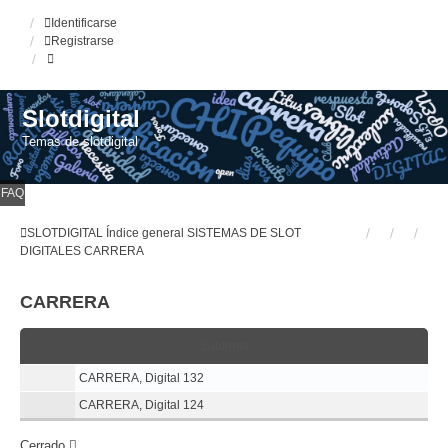
Identificarse
Registrarse
Slotdigital
Temas de slotdigital
FAQ
SLOTDIGITAL
Índice general
SISTEMAS DE SLOT
DIGITALES
CARRERA
CARRERA
Subforos
CARRERA, Digital 132
CARRERA, Digital 124
Cerrado