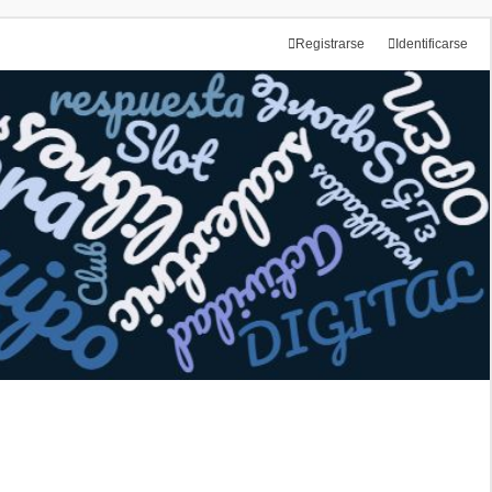
Registrarse
Identificarse