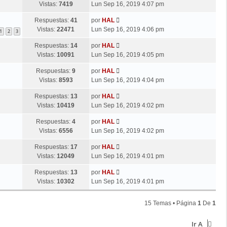
Vistas:
7419
Lun Sep 16, 2019 4:07 pm
Respuestas:
41
por
HAL
Vistas:
22471
Lun Sep 16, 2019 4:06 pm
1
2
3
Respuestas:
14
por
HAL
Vistas:
10091
Lun Sep 16, 2019 4:05 pm
Respuestas:
9
por
HAL
Vistas:
8593
Lun Sep 16, 2019 4:04 pm
Respuestas:
13
por
HAL
Vistas:
10419
Lun Sep 16, 2019 4:02 pm
Respuestas:
4
por
HAL
Vistas:
6556
Lun Sep 16, 2019 4:02 pm
Respuestas:
17
por
HAL
Vistas:
12049
Lun Sep 16, 2019 4:01 pm
Respuestas:
13
por
HAL
Vistas:
10302
Lun Sep 16, 2019 4:01 pm
15 Temas • Página
1
De
1
Ir A