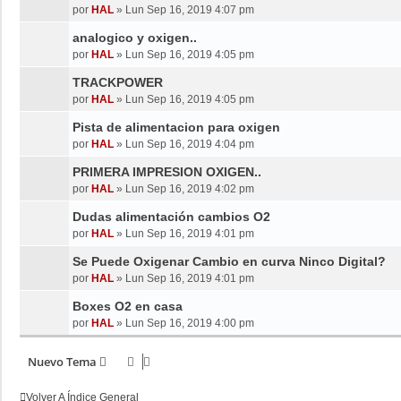
por
HAL
»
Lun Sep 16, 2019 4:07 pm
analogico y oxigen..
por
HAL
»
Lun Sep 16, 2019 4:05 pm
TRACKPOWER
por
HAL
»
Lun Sep 16, 2019 4:05 pm
Pista de alimentacion para oxigen
por
HAL
»
Lun Sep 16, 2019 4:04 pm
PRIMERA IMPRESION OXIGEN..
por
HAL
»
Lun Sep 16, 2019 4:02 pm
Dudas alimentación cambios O2
por
HAL
»
Lun Sep 16, 2019 4:01 pm
Se Puede Oxigenar Cambio en curva Ninco Digital?
por
HAL
»
Lun Sep 16, 2019 4:01 pm
Boxes O2 en casa
por
HAL
»
Lun Sep 16, 2019 4:00 pm
Nuevo Tema
Volver A Índice General