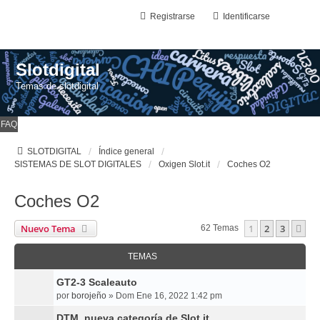
Registrarse
Identificarse
Slotdigital
Temas de slotdigital
FAQ
SLOTDIGITAL
Índice general
SISTEMAS DE SLOT DIGITALES
Oxigen Slot.it
Coches O2
Coches O2
Nuevo Tema
1
2
3
Si
62 Temas
TEMAS
GT2-3 Scaleauto
por
borojeño
»
Dom Ene 16, 2022 1:42 pm
DTM, nueva categoría de Slot.it