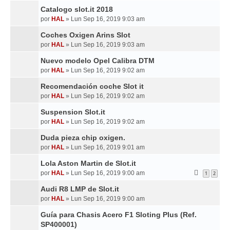
Catalogo slot.it 2018
por
HAL
»
Lun Sep 16, 2019 9:03 am
Coches Oxigen Arins Slot
por
HAL
»
Lun Sep 16, 2019 9:03 am
Nuevo modelo Opel Calibra DTM
por
HAL
»
Lun Sep 16, 2019 9:02 am
Recomendación coche Slot it
por
HAL
»
Lun Sep 16, 2019 9:02 am
Suspension Slot.it
por
HAL
»
Lun Sep 16, 2019 9:02 am
Duda pieza chip oxigen.
por
HAL
»
Lun Sep 16, 2019 9:01 am
Lola Aston Martin de Slot.it
por
HAL
»
Lun Sep 16, 2019 9:00 am
1
2
Audi R8 LMP de Slot.it
por
HAL
»
Lun Sep 16, 2019 9:00 am
Guía para Chasis Acero F1 Sloting Plus (Ref.
SP400001)