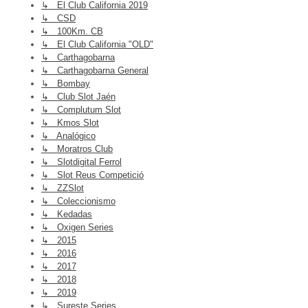
↳ El Club California 2019
↳ CSD
↳ 100Km. CB
↳ El Club California "OLD"
↳ Carthagobarna
↳ Carthagobarna General
↳ Bombay
↳ Club Slot Jaén
↳ Complutum Slot
↳ Kmos Slot
↳ Analógico
↳ Moratros Club
↳ Slotdigital Ferrol
↳ Slot Reus Competició
↳ ZZSlot
↳ Coleccionismo
↳ Kedadas
↳ Oxigen Series
↳ 2015
↳ 2016
↳ 2017
↳ 2018
↳ 2019
↳ Sureste Series