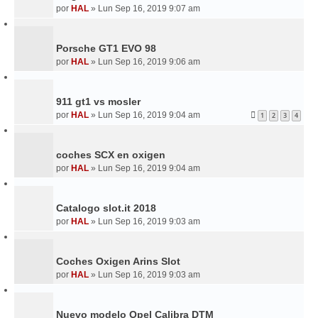
por
HAL
»
Lun Sep 16, 2019 9:07 am
Porsche GT1 EVO 98
por
HAL
»
Lun Sep 16, 2019 9:06 am
911 gt1 vs mosler
por
HAL
»
Lun Sep 16, 2019 9:04 am
1
2
3
4
coches SCX en oxigen
por
HAL
»
Lun Sep 16, 2019 9:04 am
Catalogo slot.it 2018
por
HAL
»
Lun Sep 16, 2019 9:03 am
Coches Oxigen Arins Slot
por
HAL
»
Lun Sep 16, 2019 9:03 am
Nuevo modelo Opel Calibra DTM