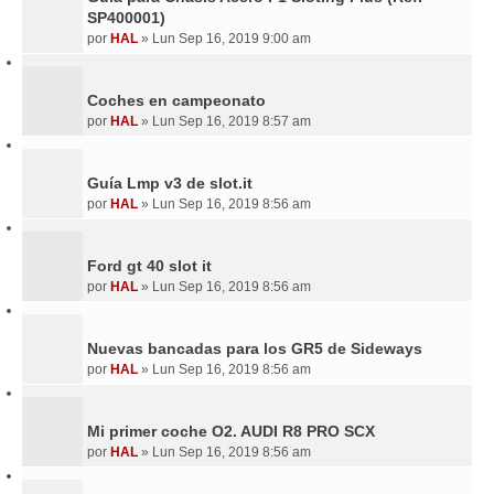
SP400001)
por
HAL
»
Lun Sep 16, 2019 9:00 am
Coches en campeonato
por
HAL
»
Lun Sep 16, 2019 8:57 am
Guía Lmp v3 de slot.it
por
HAL
»
Lun Sep 16, 2019 8:56 am
Ford gt 40 slot it
por
HAL
»
Lun Sep 16, 2019 8:56 am
Nuevas bancadas para los GR5 de Sideways
por
HAL
»
Lun Sep 16, 2019 8:56 am
Mi primer coche O2. AUDI R8 PRO SCX
por
HAL
»
Lun Sep 16, 2019 8:56 am