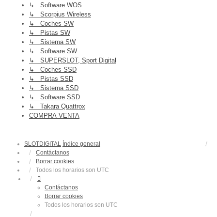
↳ Software WOS
↳ Scorpius Wireless
↳ Coches SW
↳ Pistas SW
↳ Sistema SW
↳ Software SW
↳ SUPERSLOT, Sport Digital
↳ Coches SSD
↳ Pistas SSD
↳ Sistema SSD
↳ Software SSD
↳ Takara Quattrox
COMPRA-VENTA
SLOTDIGITAL
Índice general
Contáctanos
Borrar cookies
Todos los horarios son
UTC
Contáctanos
Borrar cookies
Todos los horarios son
UTC