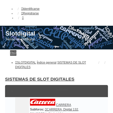
Identificarse
Registrarse
Slotdigital
Temas de slotdigital
FAQ
SLOTDIGITAL
Índice general
SISTEMAS DE SLOT
DIGITALES
SISTEMAS DE SLOT DIGITALES
Subforos
CARRERA
Subforos:
CARRERA, Digital 132
,