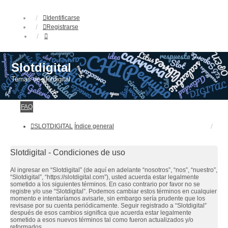
Identificarse
Registrarse
Slotdigital
Temas de slotdigital
FAQ
SLOTDIGITAL
Índice general
Slotdigital - Condiciones de uso
Al ingresar en “Slotdigital” (de aquí en adelante “nosotros”, “nos”, “nuestro”,
“Slotdigital”, “https://slotdigital.com”), usted acuerda estar legalmente
sometido a los siguientes términos. En caso contrario por favor no se
registre y/o use “Slotdigital”. Podemos cambiar estos términos en cualquier
momento e intentaríamos avisarle, sin embargo sería prudente que los
revisase por su cuenta periódicamente. Seguir registrado a “Slotdigital”
después de esos cambios significa que acuerda estar legalmente
sometido a esos nuevos términos tal como fueron actualizados y/o
reformados.