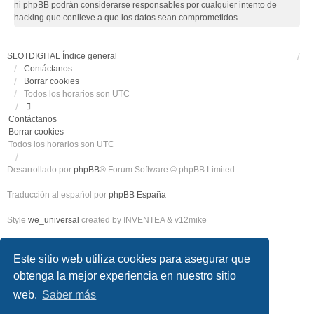
ni phpBB podrán considerarse responsables por cualquier intento de
hacking que conlleve a que los datos sean comprometidos.
SLOTDIGITAL
Índice general
Contáctanos
Borrar cookies
Todos los horarios son
UTC
Contáctanos
Borrar cookies
Todos los horarios son
UTC
Desarrollado por
phpBB
® Forum Software © phpBB Limited
Traducción al español por
phpBB España
Style
we_universal
created by INVENTEA & v12mike
Privacidad
|
Condiciones
Este sitio web utiliza cookies para asegurar que
obtenga la mejor experiencia en nuestro sitio
web.
Saber más