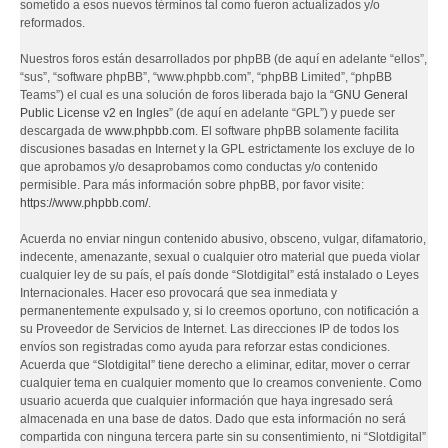
sometido a esos nuevos términos tal como fueron actualizados y/o
reformados.
Nuestros foros están desarrollados por phpBB (de aquí en adelante “ellos”,
“sus”, “software phpBB”, “www.phpbb.com”, “phpBB Limited”, “phpBB
Teams”) el cual es una solución de foros liberada bajo la “
GNU General
Public License v2 en Ingles
” (de aquí en adelante “GPL”) y puede ser
descargada de
www.phpbb.com
. El software phpBB solamente facilita
discusiones basadas en Internet y la GPL estrictamente los excluye de lo
que aprobamos y/o desaprobamos como conductas y/o contenido
permisible. Para más información sobre phpBB, por favor visite:
https://www.phpbb.com/
.
Acuerda no enviar ningun contenido abusivo, obsceno, vulgar, difamatorio,
indecente, amenazante, sexual o cualquier otro material que pueda violar
cualquier ley de su país, el país donde “Slotdigital” está instalado o Leyes
Internacionales. Hacer eso provocará que sea inmediata y
permanentemente expulsado y, si lo creemos oportuno, con notificación a
su Proveedor de Servicios de Internet. Las direcciones IP de todos los
envíos son registradas como ayuda para reforzar estas condiciones.
Acuerda que “Slotdigital” tiene derecho a eliminar, editar, mover o cerrar
cualquier tema en cualquier momento que lo creamos conveniente. Como
usuario acuerda que cualquier información que haya ingresado será
almacenada en una base de datos. Dado que esta información no será
compartida con ninguna tercera parte sin su consentimiento, ni “Slotdigital”