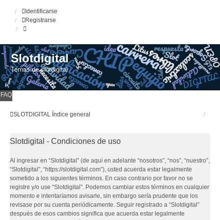
Identificarse
Registrarse
Slotdigital
Temas de slotdigital
FAQ
SLOTDIGITAL
Índice general
Slotdigital - Condiciones de uso
Al ingresar en “Slotdigital” (de aquí en adelante “nosotros”, “nos”, “nuestro”,
“Slotdigital”, “https://slotdigital.com”), usted acuerda estar legalmente
sometido a los siguientes términos. En caso contrario por favor no se
registre y/o use “Slotdigital”. Podemos cambiar estos términos en cualquier
momento e intentaríamos avisarle, sin embargo sería prudente que los
revisase por su cuenta periódicamente. Seguir registrado a “Slotdigital”
después de esos cambios significa que acuerda estar legalmente