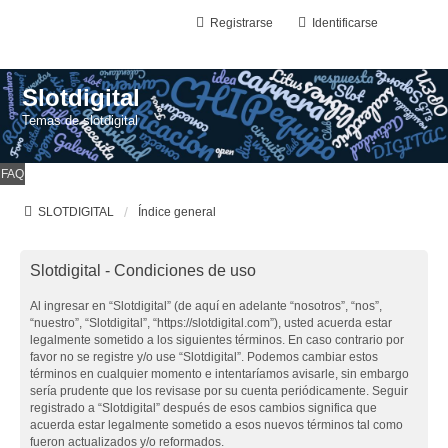
Registrarse
Identificarse
Slotdigital
Temas de slotdigital
FAQ
SLOTDIGITAL
Índice general
Slotdigital - Condiciones de uso
Al ingresar en “Slotdigital” (de aquí en adelante “nosotros”, “nos”,
“nuestro”, “Slotdigital”, “https://slotdigital.com”), usted acuerda estar
legalmente sometido a los siguientes términos. En caso contrario por
favor no se registre y/o use “Slotdigital”. Podemos cambiar estos
términos en cualquier momento e intentaríamos avisarle, sin embargo
sería prudente que los revisase por su cuenta periódicamente. Seguir
registrado a “Slotdigital” después de esos cambios significa que
acuerda estar legalmente sometido a esos nuevos términos tal como
fueron actualizados y/o reformados.