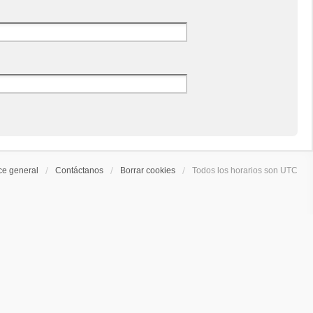
ce general
Contáctanos
Borrar cookies
Todos los horarios son
UTC