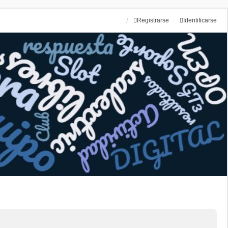
Registrarse
Identificarse