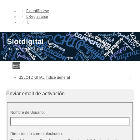
Identificarse
Registrarse
Slotdigital
Temas de slotdigital
FAQ
SLOTDIGITAL
Índice general
Enviar email de activación
Nombre de Usuario:
Dirección de correo electrónico: