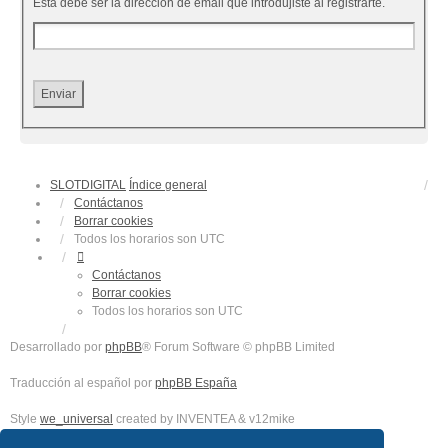
Esta debe ser la dirección de email que introdujiste al registrarte.
SLOTDIGITAL
Índice general
Contáctanos
Borrar cookies
Todos los horarios son
UTC
Contáctanos
Borrar cookies
Todos los horarios son
UTC
Desarrollado por
phpBB
® Forum Software © phpBB Limited
Traducción al español por
phpBB España
Style
we_universal
created by INVENTEA & v12mike