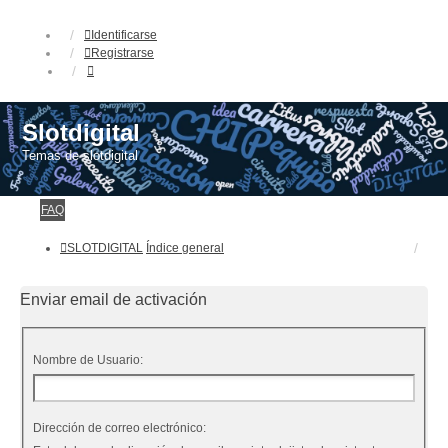
Identificarse
Registrarse
Slotdigital
Temas de slotdigital
FAQ
SLOTDIGITAL
Índice general
Enviar email de activación
Nombre de Usuario:
Dirección de correo electrónico: