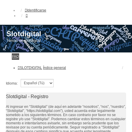
Identificarse
Slotdigital
Temas de slotdigital
FAQ
SLOTDIGITAL
Índice general
Idioma:
Slotdigital - Registro
Al ingresar en “Slotdigital” (de aquí en adelante “nosotros”, “nos”, “nuestro”,
“Slotdigital”, “https://slotdigital.com”), usted acuerda estar legalmente
sometido a los siguientes términos. En caso contrario por favor no se
registre y/o use “Slotdigital”. Podemos cambiar estos términos en cualquier
momento e intentaríamos avisarle, sin embargo sería prudente que los
revisase por su cuenta periódicamente. Seguir registrado a “Slotdigital”
después de esos cambios significa que acuerda estar legalmente