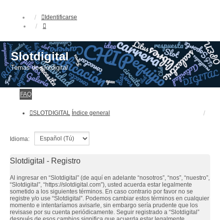
Identificarse
Slotdigital
Temas de slotdigital
FAQ
SLOTDIGITAL
Índice general
Idioma:
Slotdigital - Registro
Al ingresar en “Slotdigital” (de aquí en adelante “nosotros”, “nos”, “nuestro”,
“Slotdigital”, “https://slotdigital.com”), usted acuerda estar legalmente
sometido a los siguientes términos. En caso contrario por favor no se
registre y/o use “Slotdigital”. Podemos cambiar estos términos en cualquier
momento e intentaríamos avisarle, sin embargo sería prudente que los
revisase por su cuenta periódicamente. Seguir registrado a “Slotdigital”
después de esos cambios significa que acuerda estar legalmente