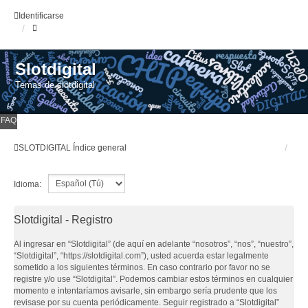
Identificarse
Slotdigital
Temas de slotdigital
FAQ
SLOTDIGITAL
Índice general
Idioma:
Slotdigital - Registro
Al ingresar en “Slotdigital” (de aquí en adelante “nosotros”, “nos”, “nuestro”,
“Slotdigital”, “https://slotdigital.com”), usted acuerda estar legalmente
sometido a los siguientes términos. En caso contrario por favor no se
registre y/o use “Slotdigital”. Podemos cambiar estos términos en cualquier
momento e intentaríamos avisarle, sin embargo sería prudente que los
revisase por su cuenta periódicamente. Seguir registrado a “Slotdigital”