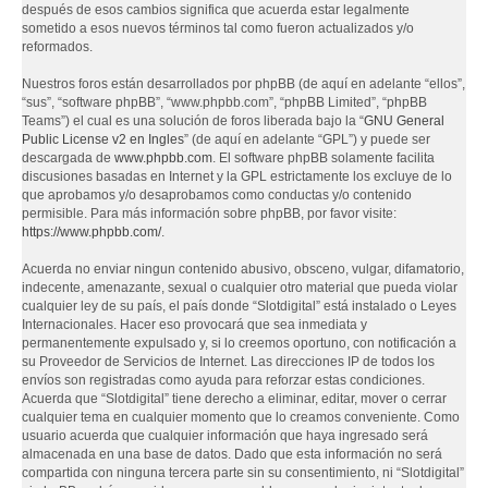
después de esos cambios significa que acuerda estar legalmente
sometido a esos nuevos términos tal como fueron actualizados y/o
reformados.
Nuestros foros están desarrollados por phpBB (de aquí en adelante “ellos”,
“sus”, “software phpBB”, “www.phpbb.com”, “phpBB Limited”, “phpBB
Teams”) el cual es una solución de foros liberada bajo la “
GNU General
Public License v2 en Ingles
” (de aquí en adelante “GPL”) y puede ser
descargada de
www.phpbb.com
. El software phpBB solamente facilita
discusiones basadas en Internet y la GPL estrictamente los excluye de lo
que aprobamos y/o desaprobamos como conductas y/o contenido
permisible. Para más información sobre phpBB, por favor visite:
https://www.phpbb.com/
.
Acuerda no enviar ningun contenido abusivo, obsceno, vulgar, difamatorio,
indecente, amenazante, sexual o cualquier otro material que pueda violar
cualquier ley de su país, el país donde “Slotdigital” está instalado o Leyes
Internacionales. Hacer eso provocará que sea inmediata y
permanentemente expulsado y, si lo creemos oportuno, con notificación a
su Proveedor de Servicios de Internet. Las direcciones IP de todos los
envíos son registradas como ayuda para reforzar estas condiciones.
Acuerda que “Slotdigital” tiene derecho a eliminar, editar, mover o cerrar
cualquier tema en cualquier momento que lo creamos conveniente. Como
usuario acuerda que cualquier información que haya ingresado será
almacenada en una base de datos. Dado que esta información no será
compartida con ninguna tercera parte sin su consentimiento, ni “Slotdigital”