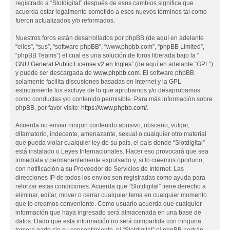
registrado a “Slotdigital” después de esos cambios significa que
acuerda estar legalmente sometido a esos nuevos términos tal como
fueron actualizados y/o reformados.
Nuestros foros están desarrollados por phpBB (de aquí en adelante
“ellos”, “sus”, “software phpBB”, “www.phpbb.com”, “phpBB Limited”,
“phpBB Teams”) el cual es una solución de foros liberada bajo la “
GNU General Public License v2 en Ingles
” (de aquí en adelante “GPL”)
y puede ser descargada de
www.phpbb.com
. El software phpBB
solamente facilita discusiones basadas en Internet y la GPL
estrictamente los excluye de lo que aprobamos y/o desaprobamos
como conductas y/o contenido permisible. Para más información sobre
phpBB, por favor visite:
https://www.phpbb.com/
.
Acuerda no enviar ningun contenido abusivo, obsceno, vulgar,
difamatorio, indecente, amenazante, sexual o cualquier otro material
que pueda violar cualquier ley de su país, el país donde “Slotdigital”
está instalado o Leyes Internacionales. Hacer eso provocará que sea
inmediata y permanentemente expulsado y, si lo creemos oportuno,
con notificación a su Proveedor de Servicios de Internet. Las
direcciones IP de todos los envíos son registradas como ayuda para
reforzar estas condiciones. Acuerda que “Slotdigital” tiene derecho a
eliminar, editar, mover o cerrar cualquier tema en cualquier momento
que lo creamos conveniente. Como usuario acuerda que cualquier
información que haya ingresado será almacenada en una base de
datos. Dado que esta información no será compartida con ninguna