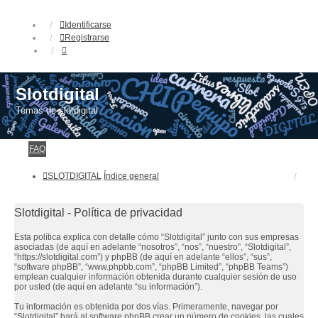
Identificarse
Registrarse
Slotdigital
Temas de slotdigital
FAQ
SLOTDIGITAL
Índice general
Slotdigital - Política de privacidad
Esta política explica con detalle cómo “Slotdigital” junto con sus empresas
asociadas (de aquí en adelante “nosotros”, “nos”, “nuestro”, “Slotdigital”,
“https://slotdigital.com”) y phpBB (de aquí en adelante “ellos”, “sus”,
“software phpBB”, “www.phpbb.com”, “phpBB Limited”, “phpBB Teams”)
emplean cualquier información obtenida durante cualquier sesión de uso
por usted (de aquí en adelante “su información”).
Tu información es obtenida por dos vías. Primeramente, navegar por
“Slotdigital” hará al software phpBB crear un número de cookies, las cuales