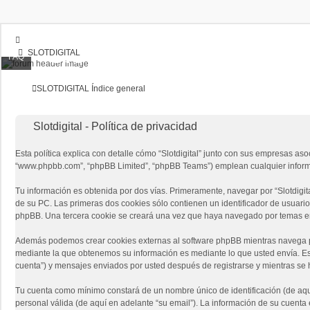
Slotdigital
SLOTDIGITAL
FAQ
Índice general
Temas de slotdigital
FAQ
SLOTDIGITAL
Índice general
Identificarse
Registrarse
Slotdigital - Política de privacidad
Esta política explica con detalle cómo “Slotdigital” junto con sus empresas asoci
“www.phpbb.com”, “phpBB Limited”, “phpBB Teams”) emplean cualquier informac
Tu información es obtenida por dos vías. Primeramente, navegar por “Slotdigi
de su PC. Las primeras dos cookies sólo contienen un identificador de usuario
phpBB. Una tercera cookie se creará una vez que haya navegado por temas en “S
Además podemos crear cookies externas al software phpBB mientras navega por
mediante la que obtenemos su información es mediante lo que usted envía. Esto
cuenta”) y mensajes enviados por usted después de registrarse y mientras se 
Tu cuenta como mínimo constará de un nombre único de identificación (de aquí
personal válida (de aquí en adelante “su email”). La información de su cuenta 