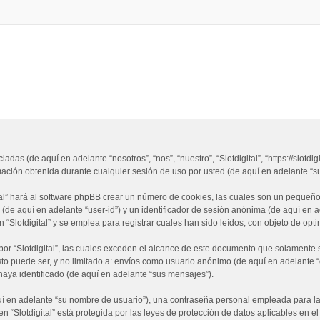
adas (de aquí en adelante “nosotros”, “nos”, “nuestro”, “Slotdigital”, “https://slotdi
ión obtenida durante cualquier sesión de uso por usted (de aquí en adelante “su
tal” hará al software phpBB crear un número de cookies, las cuales son un pequeñ
 (de aquí en adelante “user-id”) y un identificador de sesión anónima (de aquí en 
lotdigital” y se emplea para registrar cuales han sido leídos, con objeto de opti
 “Slotdigital”, las cuales exceden el alcance de este documento que solamente s
 puede ser, y no limitado a: envíos como usuario anónimo (de aquí en adelante “en
haya identificado (de aquí en adelante “sus mensajes”).
 en adelante “su nombre de usuario”), una contraseña personal empleada para la i
en “Slotdigital” está protegida por las leyes de protección de datos aplicables en 