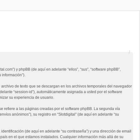
gital.com”) y phpBB (de aquí en adelante “ellos”, “sus”, “software phpBB”,
 información”).
o archivo de texto que se descargan en los archivos temporales del navegador
adelante “session-id”), automáticamente asignada a usted por el software
mizar su experiencia de usuario.
e refiere a las páginas creadas por el software phpBB. La segunda vía
víos anónimos”), su registro en “Slotdigital” (de aquí en adelante “su
dentificación (de aquí en adelante “su contraseña”) y una dirección de email
el país en el que estamos instalados. Cualquier información más allá de su