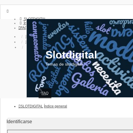
SLOTDIGITAL
Índice general
FAQ
Identificarse
Registrarse
Slotdigital
Temas de slotdigital
FAQ
SLOTDIGITAL
Índice general
Identificarse