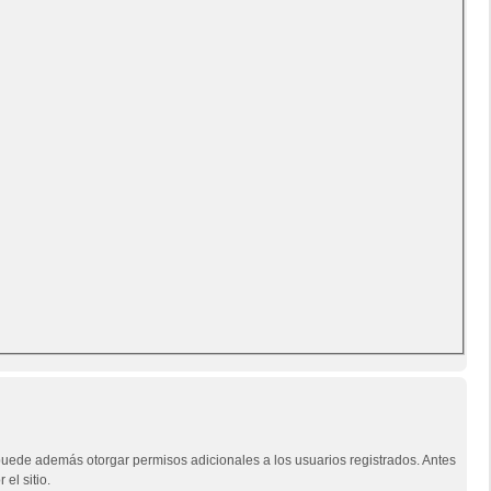
o puede además otorgar permisos adicionales a los usuarios registrados. Antes
el sitio.