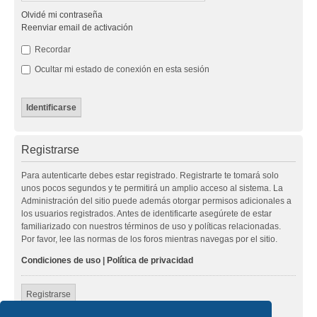
Olvidé mi contraseña
Reenviar email de activación
Recordar
Ocultar mi estado de conexión en esta sesión
Registrarse
Para autenticarte debes estar registrado. Registrarte te tomará solo
unos pocos segundos y te permitirá un amplio acceso al sistema. La
Administración del sitio puede además otorgar permisos adicionales a
los usuarios registrados. Antes de identificarte asegúrete de estar
familiarizado con nuestros términos de uso y políticas relacionadas.
Por favor, lee las normas de los foros mientras navegas por el sitio.
Condiciones de uso
|
Política de privacidad
Registrarse