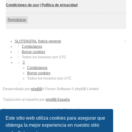
Condiciones de uso
|
Política de privacidad
Registrarse
SLOTDIGITAL
Índice general
Contáctanos
Borrar cookies
Todos los horarios son
UTC
Contáctanos
Borrar cookies
Todos los horarios son
UTC
Desarrollado por
phpBB
® Forum Software © phpBB Limited
Traducción al español por
phpBB España
Style
we_universal
created by INVENTEA & v12mike
Este sitio web utiliza cookies para asegurar que
Privacidad
|
Condiciones
obtenga la mejor experiencia en nuestro sitio