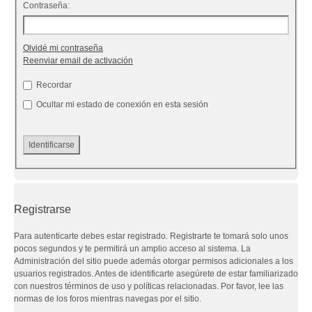
Contraseña:
Olvidé mi contraseña
Reenviar email de activación
Recordar
Ocultar mi estado de conexión en esta sesión
Registrarse
Para autenticarte debes estar registrado. Registrarte te tomará solo unos
pocos segundos y te permitirá un amplio acceso al sistema. La
Administración del sitio puede además otorgar permisos adicionales a los
usuarios registrados. Antes de identificarte asegúrete de estar familiarizado
con nuestros términos de uso y políticas relacionadas. Por favor, lee las
normas de los foros mientras navegas por el sitio.