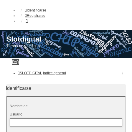
Identificarse
Registrarse
Slotdigital
Temas de slotdigital
FAQ
SLOTDIGITAL
Índice general
Identificarse
Nombre de
Usuario: