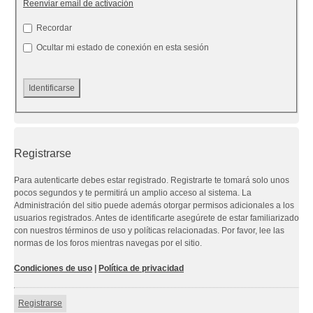
Reenviar email de activación
Recordar
Ocultar mi estado de conexión en esta sesión
Registrarse
Para autenticarte debes estar registrado. Registrarte te tomará solo unos
pocos segundos y te permitirá un amplio acceso al sistema. La
Administración del sitio puede además otorgar permisos adicionales a los
usuarios registrados. Antes de identificarte asegúrete de estar familiarizado
con nuestros términos de uso y políticas relacionadas. Por favor, lee las
normas de los foros mientras navegas por el sitio.
Condiciones de uso
|
Política de privacidad
Registrarse