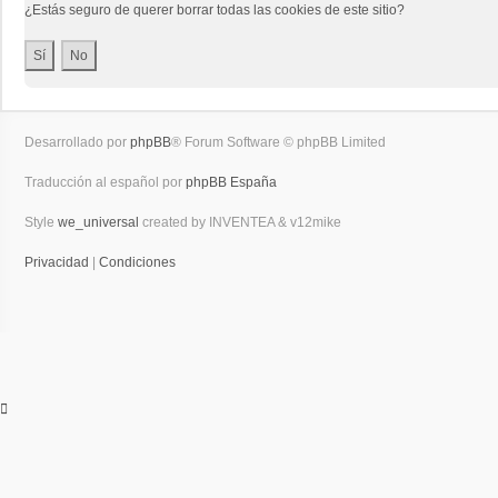
¿Estás seguro de querer borrar todas las cookies de este sitio?
Desarrollado por
phpBB
® Forum Software © phpBB Limited
Traducción al español por
phpBB España
Style
we_universal
created by INVENTEA & v12mike
Privacidad
|
Condiciones