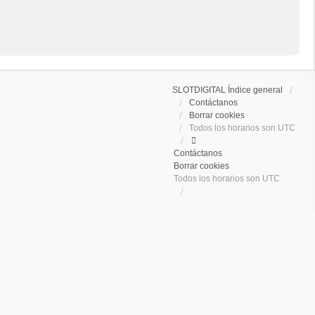
SLOTDIGITAL
Índice general
Contáctanos
Borrar cookies
Todos los horarios son
UTC
Contáctanos
Borrar cookies
Todos los horarios son
UTC