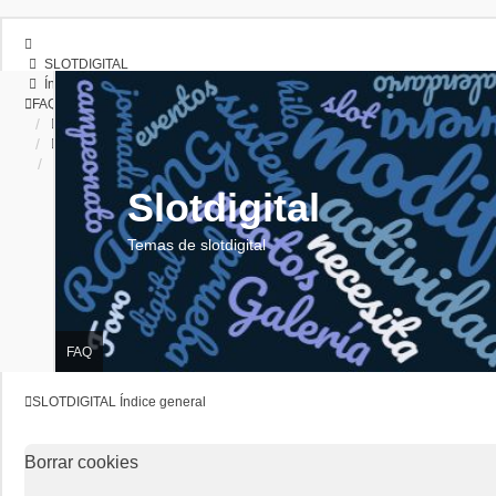
SLOTDIGITAL
Índice general
FAQ
Identificarse
Registrarse
Slotdigital
Temas de slotdigital
FAQ
SLOTDIGITAL
Índice general
Borrar cookies