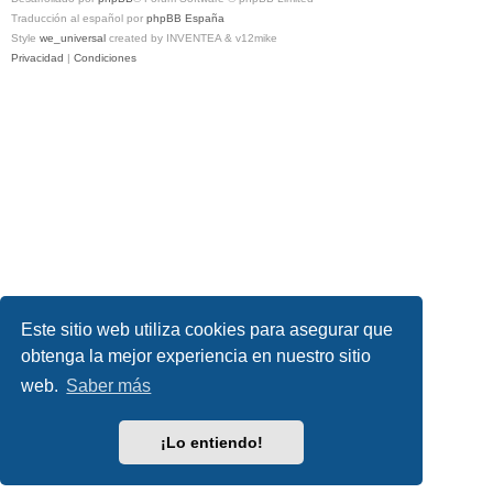
Traducción al español por
phpBB España
Style
we_universal
created by INVENTEA & v12mike
Privacidad
|
Condiciones
Este sitio web utiliza cookies para asegurar que
obtenga la mejor experiencia en nuestro sitio
web.
Saber más
¡Lo entiendo!