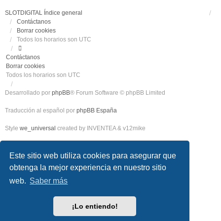
SLOTDIGITAL
Índice general
Contáctanos
Borrar cookies
Todos los horarios son
UTC
Contáctanos
Borrar cookies
Todos los horarios son
UTC
Desarrollado por
phpBB
® Forum Software © phpBB Limited
Traducción al español por
phpBB España
Style
we_universal
created by INVENTEA & v12mike
Privacidad
|
Condiciones
Este sitio web utiliza cookies para asegurar que
obtenga la mejor experiencia en nuestro sitio
web.
Saber más
¡Lo entiendo!