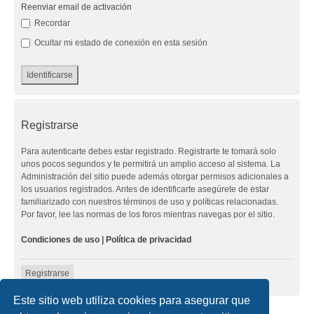
Reenviar email de activación
Recordar
Ocultar mi estado de conexión en esta sesión
Registrarse
Para autenticarte debes estar registrado. Registrarte te tomará solo
unos pocos segundos y te permitirá un amplio acceso al sistema. La
Administración del sitio puede además otorgar permisos adicionales a
los usuarios registrados. Antes de identificarte asegúrete de estar
familiarizado con nuestros términos de uso y políticas relacionadas.
Por favor, lee las normas de los foros mientras navegas por el sitio.
Condiciones de uso
|
Política de privacidad
Registrarse
Este sitio web utiliza cookies para asegurar que