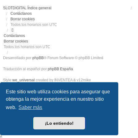
SLOTDIGITAL
Índice general
Contáctanos
Borrar cookies
Todos los horarios son
UTC
Contáctanos
Borrar cookies
Todos los horarios son
UTC
Desarrollado por
phpBB
® Forum Software © phpBB Limited
Traducción al español por
phpBB España
Style
we_universal
created by INVENTEA & v12mike
Este sitio web utiliza cookies para asegurar que
Privacidad
|
Condiciones
obtenga la mejor experiencia en nuestro sitio
web.
Saber más
¡Lo entiendo!