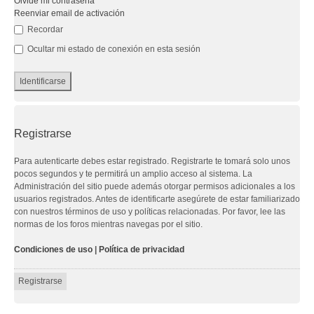
Olvidé mi contraseña
Reenviar email de activación
Recordar
Ocultar mi estado de conexión en esta sesión
Registrarse
Para autenticarte debes estar registrado. Registrarte te tomará solo unos
pocos segundos y te permitirá un amplio acceso al sistema. La
Administración del sitio puede además otorgar permisos adicionales a los
usuarios registrados. Antes de identificarte asegúrete de estar familiarizado
con nuestros términos de uso y políticas relacionadas. Por favor, lee las
normas de los foros mientras navegas por el sitio.
Condiciones de uso
|
Política de privacidad
Registrarse