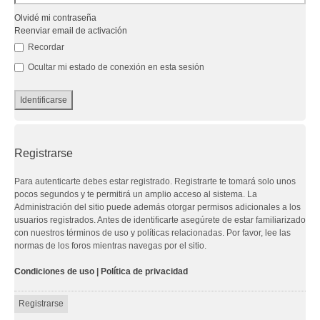
Olvidé mi contraseña
Reenviar email de activación
Recordar
Ocultar mi estado de conexión en esta sesión
Registrarse
Para autenticarte debes estar registrado. Registrarte te tomará solo unos
pocos segundos y te permitirá un amplio acceso al sistema. La
Administración del sitio puede además otorgar permisos adicionales a los
usuarios registrados. Antes de identificarte asegúrete de estar familiarizado
con nuestros términos de uso y políticas relacionadas. Por favor, lee las
normas de los foros mientras navegas por el sitio.
Condiciones de uso
|
Política de privacidad
Registrarse