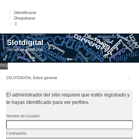
Identificarse
Registrarse
Slotdigital
Temas de slotdigital
FAQ
SLOTDIGITAL
Índice general
El administrador del sitio requiere que estés registrado y
te hayas identificado para ver perfiles.
Nombre de Usuario:
Contraseña: