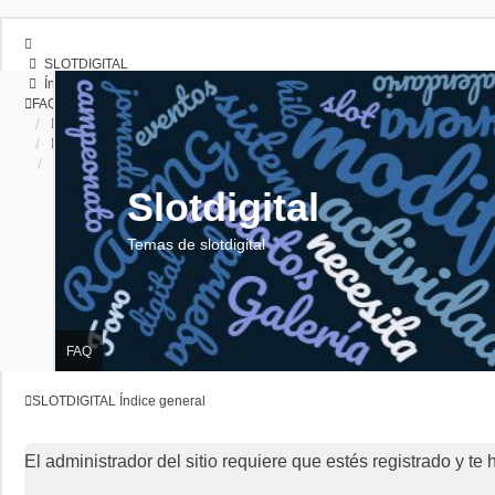
SLOTDIGITAL
Índice general
FAQ
Identificarse
Registrarse
Slotdigital
Temas de slotdigital
FAQ
SLOTDIGITAL
Índice general
El administrador del sitio requiere que estés registrado y te 