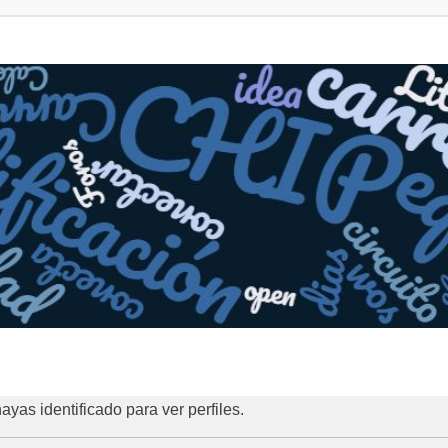
hayas identificado para ver perfiles.