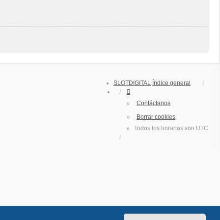
SLOTDIGITAL
Índice general
Contáctanos
Borrar cookies
Todos los horarios son
UTC