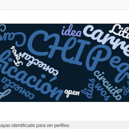
hayas identificado para ver perfiles.