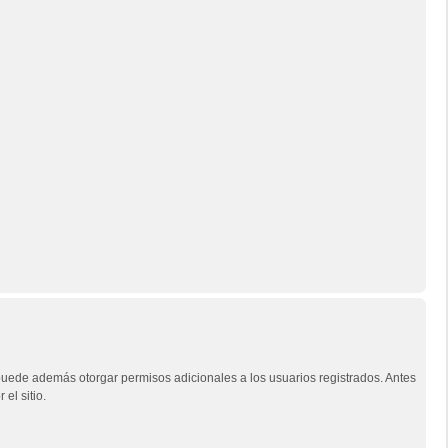
o puede además otorgar permisos adicionales a los usuarios registrados. Antes
el sitio.